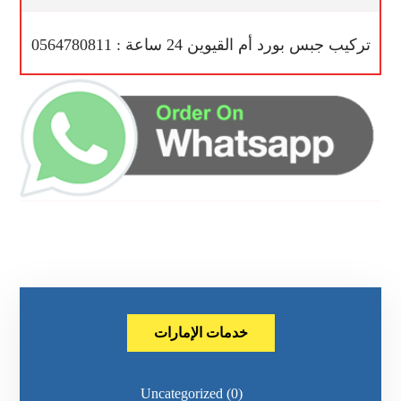
تركيب جبس بورد أم القيوين 24 ساعة : 0564780811
خدمات الإمارات
Uncategorized
(0)