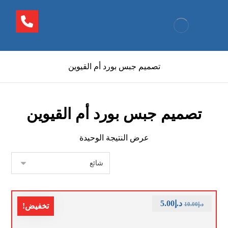
تصميم جبس بورد أم القيوين
تصميم جبس بورد أم القيوين
عرض النتيجة الوحيدة
د.إ
5.00
د.إ
10.00
تخفيض!