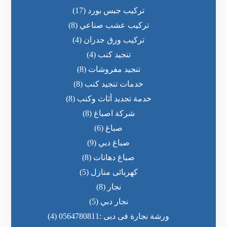
تركيب جبس بورد
(17)
تركيب عشب صناعي
(8)
تركيب ورق جدران
(4)
تنجيد كنب
(4)
تنجيد مفروشات
(8)
خدمات تنجيد كنب
(8)
خدمة تجديد أثاث وكنب
(8)
شركة اصباغ
(8)
صباغ
(6)
صباغ دبي
(9)
صباغ دهانات
(8)
كهربائى منازل
(5)
نجار
(8)
نجار دبي
(5)
ورشة نجارة فى دبى :0564780811
(4)