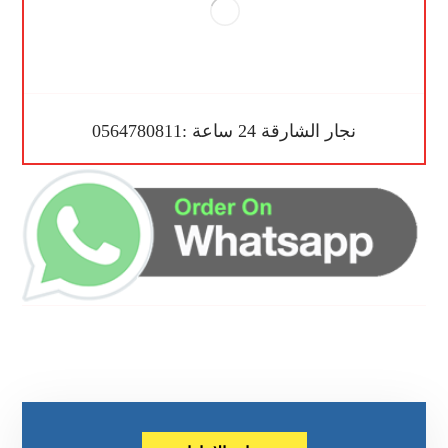
نجار الشارقة 24 ساعة :0564780811