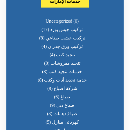
خدمات الإمارات
Uncategorized
(0)
تركيب جبس بورد
(17)
تركيب عشب صناعي
(8)
تركيب ورق جدران
(4)
تنجيد كنب
(4)
تنجيد مفروشات
(8)
خدمات تنجيد كنب
(8)
خدمة تجديد أثاث وكنب
(8)
شركة اصباغ
(8)
صباغ
(6)
صباغ دبي
(9)
صباغ دهانات
(8)
كهربائى منازل
(5)