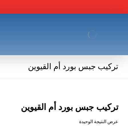
تركيب جبس بورد أم القيوين
تركيب جبس بورد أم القيوين
عرض النتيجة الوحيدة