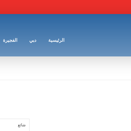
الرئيسية
دبي
الفجيرة