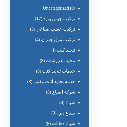
Uncategorized
(0)
تركيب جبس بورد
(17)
تركيب عشب صناعي
(8)
تركيب ورق جدران
(4)
تنجيد كنب
(4)
تنجيد مفروشات
(8)
خدمات تنجيد كنب
(8)
خدمة تجديد أثاث وكنب
(8)
شركة اصباغ
(8)
صباغ
(6)
صباغ دبي
(9)
صباغ دهانات
(8)