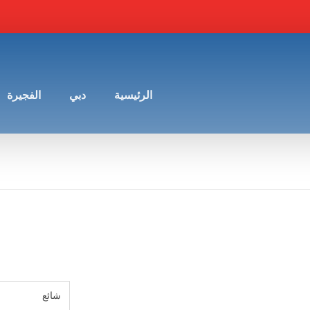
الرئيسية
دبي
الفجيرة