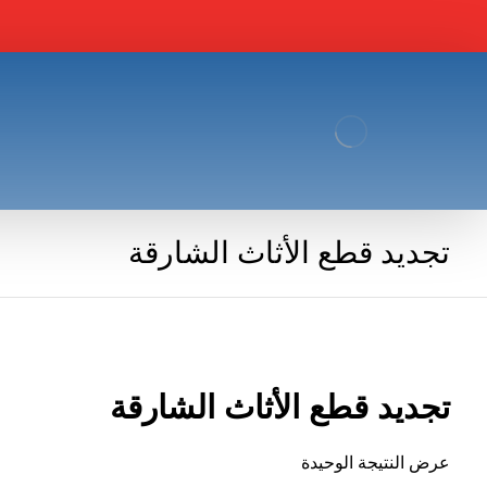
تجديد قطع الأثاث الشارقة
تجديد قطع الأثاث الشارقة
عرض النتيجة الوحيدة