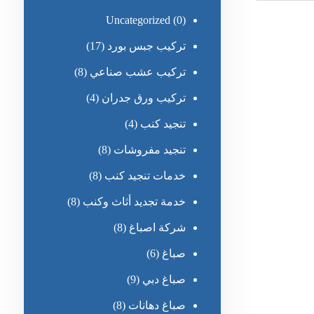
Uncategorized
(0)
تركيب جبس بورد
(17)
تركيب عشب صناعي
(8)
تركيب ورق جدران
(4)
تنجيد كنب
(4)
تنجيد مفروشات
(8)
خدمات تنجيد كنب
(8)
خدمة تجديد أثاث وكنب
(8)
شركة اصباغ
(8)
صباغ
(6)
صباغ دبي
(9)
صباغ دهانات
(8)