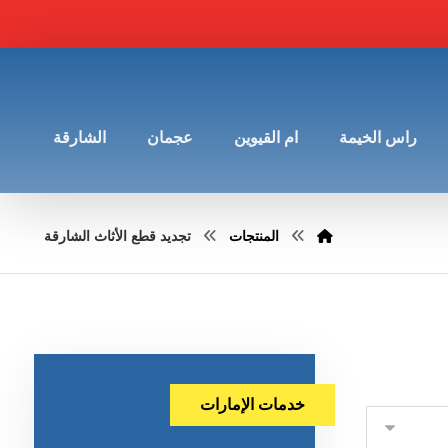
راس الخيمة
ام القيوين
عجمان
الشارقة
المنتجات
تجديد قطع الأثاث الشارقة
خدمات الإمارات