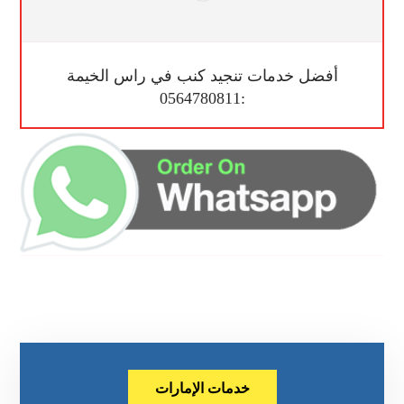
أفضل خدمات تنجيد كنب في راس الخيمة
:0564780811
خدمات الإمارات