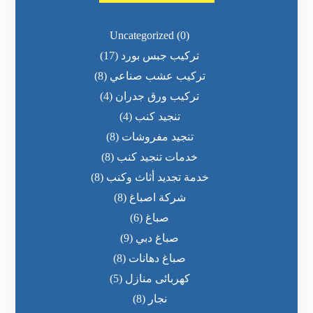
Uncategorized
(0)
تركيب جبس بورد
(17)
تركيب عشب صناعي
(8)
تركيب ورق جدران
(4)
تنجيد كنب
(4)
تنجيد مفروشات
(8)
خدمات تنجيد كنب
(8)
خدمة تجديد أثاث وكنب
(8)
شركة اصباغ
(8)
صباغ
(6)
صباغ دبي
(9)
صباغ دهانات
(8)
كهربائى منازل
(5)
نجار
(8)