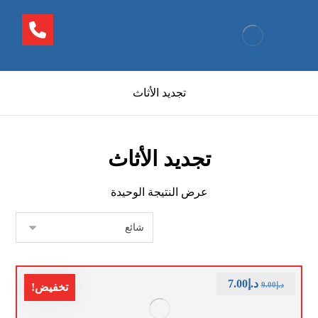
تجديد الأثاث
تجديد الأثاث
عرض النتيجة الوحيدة
د.إ
7.00
د.إ
9.00
تخفيض!