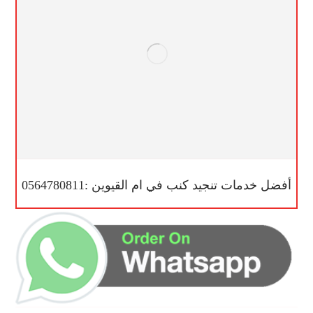
أفضل خدمات تنجيد كنب في ام القيوين :0564780811