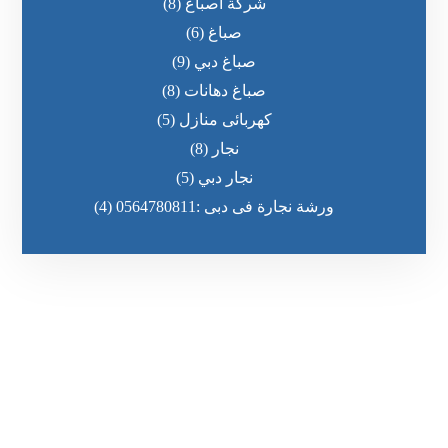
شركة اصباغ
(8)
صباغ
(6)
صباغ دبي
(9)
صباغ دهانات
(8)
كهربائى منازل
(5)
نجار
(8)
نجار دبي
(5)
ورشة نجارة فى دبى :0564780811
(4)
رقم الهاتف