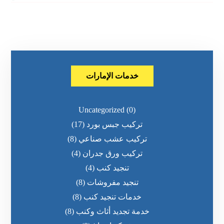
خدمات الإمارات
Uncategorized
(0)
تركيب جبس بورد
(17)
تركيب عشب صناعي
(8)
تركيب ورق جدران
(4)
تنجيد كنب
(4)
تنجيد مفروشات
(8)
خدمات تنجيد كنب
(8)
خدمة تجديد أثاث وكنب
(8)