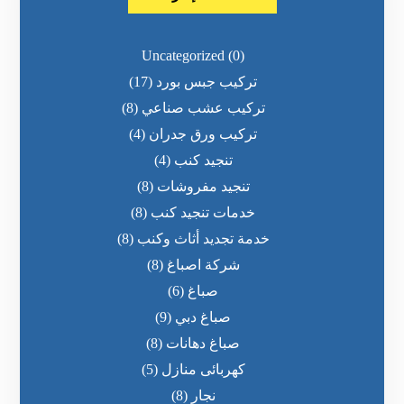
Uncategorized
(0)
تركيب جبس بورد
(17)
تركيب عشب صناعي
(8)
تركيب ورق جدران
(4)
تنجيد كنب
(4)
تنجيد مفروشات
(8)
خدمات تنجيد كنب
(8)
خدمة تجديد أثاث وكنب
(8)
شركة اصباغ
(8)
صباغ
(6)
صباغ دبي
(9)
صباغ دهانات
(8)
كهربائى منازل
(5)
نجار
(8)