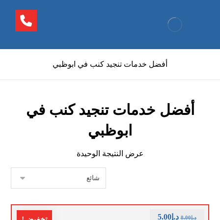
أفضل خدمات تنجيد كنب في ابوظبي
أفضل خدمات تنجيد كنب في
ابوظبي
عرض النتيجة الوحيدة
د.إ
5.00
د.إ
8.00
تخفيض!