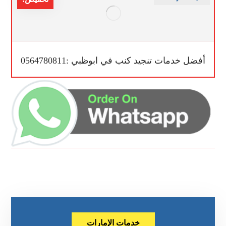
أفضل خدمات تنجيد كنب في ابوظبي :0564780811
خدمات الإمارات