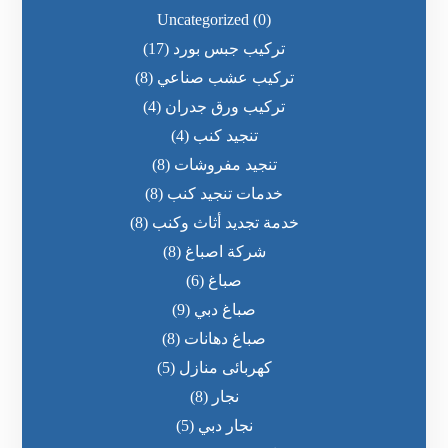
Uncategorized
(0)
تركيب جبس بورد
(17)
تركيب عشب صناعي
(8)
تركيب ورق جدران
(4)
تنجيد كنب
(4)
تنجيد مفروشات
(8)
خدمات تنجيد كنب
(8)
خدمة تجديد أثاث وكنب
(8)
شركة اصباغ
(8)
صباغ
(6)
صباغ دبي
(9)
صباغ دهانات
(8)
كهربائى منازل
(5)
نجار
(8)
نجار دبي
(5)