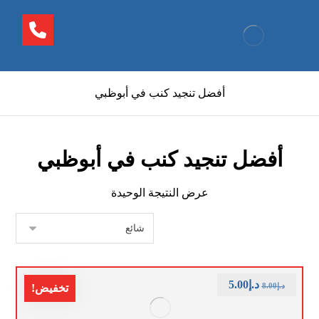
أفضل تنجيد كنب في أبوظبي
أفضل تنجيد كنب في أبوظبي
عرض النتيجة الوحيدة
د.إ
5.00
د.إ
8.00
تخفيض!