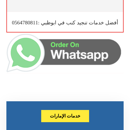
أفضل خدمات تنجيد كنب في ابوظبي :0564780811
خدمات الإمارات