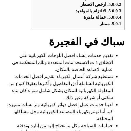
5.0.0.2.
ارخص الاسعار
5.0.0.3.
الالتزام بالمواعيد
5.0.0.4.
عمالة ماهرة
5.0.1.
ممتاز
سباك في الفجيرة
تقديم خدمات إنشاء افضل اللوحات الكهربائية على
الإطلاق ذات الاستخدامات المتعددة وتلك المتحكمة في
عملية الإضاءة الخاصة بالمكان.
تستطيع شركة أعمال الكهرباء تقديم افضل الخدمات
الكهربائية الشاملة أدق التفاصيل وأكثرها تعقيدًا كنوع من
المقاولة الكهربائية للمكان بشكل شامل سواء كان بناء
سكني أو شركة وغير ذلك.
لدينا خدمات عمل افضل دوائر كهربائية وترانسات مميزة،
كما أننا نهتم بكهرباء المصاعد الكهربائية وحل مشاكلها
المختلفة.
حمامات السباحة وكل ما تحتاج إليه من إنارة وتدفئة