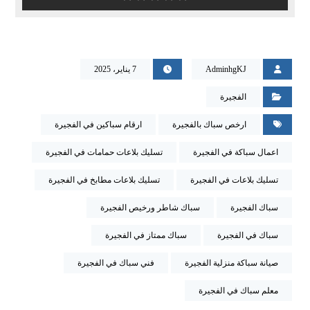
AdminhgKJ
7 يناير، 2025
الفجيرة
ارخص سباك بالفجيرة
ارقام سباكين في الفجيرة
اعمال سباكة في الفجيرة
تسليك بلاعات حمامات في الفجيرة
تسليك بلاعات في الفجيرة
تسليك بلاعات مطابخ في الفجيرة
سباك الفجيرة
سباك شاطر ورخيص الفجيرة
سباك في الفجيرة
سباك ممتاز في الفجيرة
صيانة سباكة منزلية الفجيرة
فني سباك في الفجيرة
معلم سباك في الفجيرة