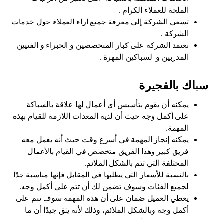
الملحة للعملاء الكرام .
تسعى الشركة إلى معرفة جميع اراء العملاء حول خدمات
الشركة .
تعتمد الشركة على كبار المتخصصين و الخبراء و الفنيين
المدربين و السباكين المهرة .
سباك بالفجيرة
يمكنه أن يقوم بتأسيس أي أعمال لها علاقة بالسباكة
على أكمل وجه حيث أن لديه المعدات اللازمة للقيام بهذه
المهمة.
يمكنه إنجاز المهمة في أسرع وقت حيث أنه يعمل معه
فريق كبير وهذا الفريق متخصص في القيام بالأعمال
المختلفة التي تتم بالشكل الملائم.
بالنسبة للأسعار التي يطلبها في المقابل فإنها مناسبة جدًا
لجميع الفئات وسوف تضمن لك أن تتم على أكمل وجه.
يعطي العميل ضمان على أن هذه المهمة سوف تتم على
أكمل وجه وبالشكل الملائم، وذلك لأنه يثق جيدًا أن ما