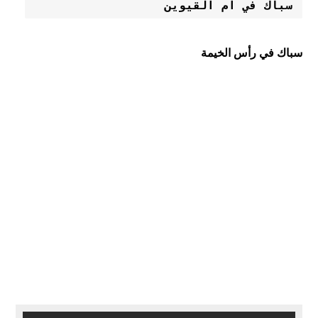
سباك في ام القيوين 
سباك في رأس الخيمة