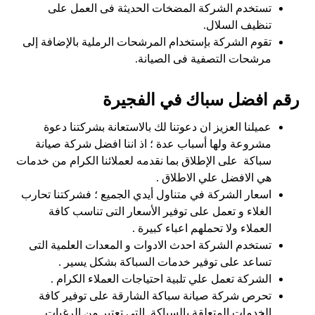
تستخدم الشركة المضخات الحديثة فى العمل على
تنظيف السلال.
تقوم الشركة بإستخدام المرشحات الرملية بالإضافة إلى
مرشحات التصفية فى الصيانة.
رقم افضل سباك في الفجيرة
عميلنا العزيز ان دعوتنا لك بالاستعانة بشركتنا دعوة
مشروعة ولها أسباب عدة ؛ اذ اننا افضل شركة صيانة
سباكة على الإطلاق بما نقدمه لعملائنا الكرام من خدمات
هي الافضل علي الاطلاق .
اسعار الشركة في متناول أيدي الجميع ؛ فشركتنا تحارب
الغلاء و تعمل على توفير الأسعار التى تناسب كافة
العملاء ولا تحملهم اعباء كبيرة .
تستخدم الشركة احدث الادوات و المعدات العلمية التى
تساعد على توفير خدمات السباكة بشكل يسير .
الشركة تعمل علي تلبية احتياجات العملاء الكرام .
تحرص شركة صيانة سباكة الشارقة على توفير كافة
الخدمات المتعلقة بالسباكة التى تعتبر من الرغبات