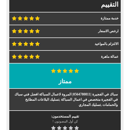
التقييم
خدمة ممتازة
ارخص الاسعار
الالتزام بالمواعيد
عمالة ماهرة
ممتاز
سباك في الفجيرة |0564780811| المروة لاعمال السباكة افضل فني سباك
في الفجيرة متخصص في اعمال السباكة ,تسليك البلاعات المطابخ
والحمامات ,تسليك المجاري
تقييم المستخدمون:
كن أول المصوتون !