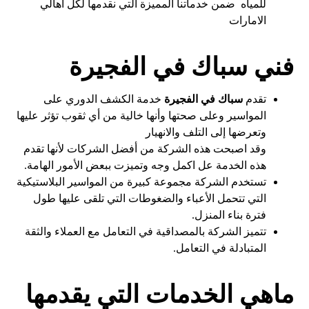
للمياه ضمن خدماتنا المميزة التي نقدمها لكل أهالي
الامارات
فني سباك في الفجيرة
تقدم
سباك في الفجيرة
خدمة الكشف الدوري على
المواسير وعلى صحتها وأنها خالية من أي ثقوب تؤثر عليها
وتعرضها إلى التلف والانهيار
وقد اصبحت هذه الشركة من أفضل الشركات لأنها تقدم
هذه الخدمة عل اكمل وجه وتميزت ببعض الأمور الهامة.
تستخدم الشركة مجموعة كبيرة من المواسير البلاستيكية
التي تتحمل الأعباء والضغوطات التي تلقى عليها طول
فترة بناء المنزل.
تتميز الشركة بالمصداقية في التعامل مع العملاء والثقة
المتبادلة في التعامل.
ماهي الخدمات التي يقدمها