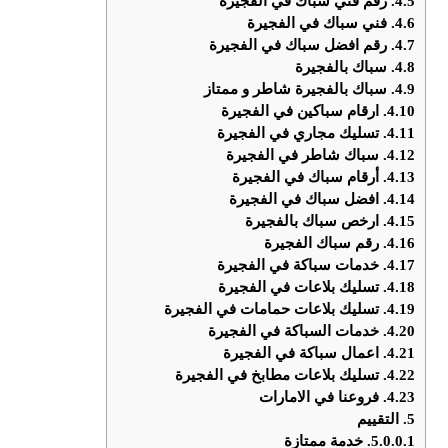
4.5.
رقم فني سباك في الفجيرة
4.6.
فني سباك في الفجيرة
4.7.
رقم افضل سباك في الفجيرة
4.8.
سباك بالفجيرة
4.9.
سباك بالفجيرة شاطر و ممتاز
4.10.
ارقام سباكين في الفجيرة
4.11.
تسليك مجاري في الفجيرة
4.12.
سباك شاطر في الفجيرة
4.13.
أرقام سباك في الفجيرة
4.14.
افضل سباك في الفجيرة
4.15.
ارخص سباك بالفجيرة
4.16.
رقم سباك الفجيرة
4.17.
خدمات سباكة في الفجيرة
4.18.
تسليك بلاعات في الفجيرة
4.19.
تسليك بلاعات حمامات في الفجيرة
4.20.
خدمات السباكة في الفجيرة
4.21.
اعمال سباكة في الفجيرة
4.22.
تسليك بلاعات مطابخ في الفجيرة
4.23.
فروعنا في الامارات
5.
التقييم
5.0.0.1.
خدمة ممتازة