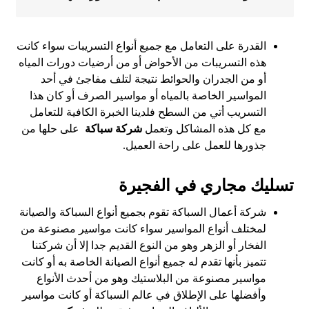
القدرة على التعامل مع جميع أنواع التسريبات سواء كانت
هذه التسريبات من الأحواض أو من أرضيات دورات المياه
أو من الجدران والحوائط نتيجة لتلف مفاجئ في أحد
المواسير الخاصة بالمياه أو مواسير الصرف أو كان هذا
التسريب أتي من السطح فلدينا الخبرة الكافية للتعامل
مع كل هذه المشاكل وتعمل
شركة سباكة
على حلها من
جذورها للعمل على راحة العميل.
تسليك مجاري في الفجيرة
شركة أعمال السباكة تقوم بجميع أنواع السباكة والصيانة
لمختلف أنواع المواسير سواء كانت مواسير مصنوعة من
الفخار أو الزهر وهو من النوع القديم جدا إلا أن شركتنا
تتميز بأنها تقدم له جميع أنواع الصيانة الخاصة به أو كانت
مواسير مصنوعة من البلاستيك وهو من أحدث الأنواع
وأفضلها على الإطلاق في عالم السباكة أو كانت مواسير