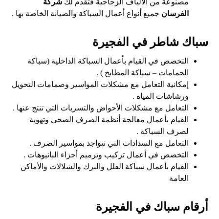
مصنوعة من الألياف الزجاجية فتقدم لك
شركة
الفرسان
جميع أنواع أعمال السباكة والصيانة الخاصة بها .
سباك شاطر في الفجيرة
التخصص في القيام بأعمال السباكة الداخلية (سباكة
الحمامات – سباكة المطابخ ) .
إمكانية التعامل مع مشكلات المواسير وصمامات التحويل
ورشاشات المياه .
التعامل مع مشكلات الأحواض والتسربات التي تنتج عنها .
القيام بأعمال معالجة أنظمة الصرف الصحى وتهوية
لصرف السباكة .
التعامل مع السدادات التي تتواجد بمواسير الصرف .
التخصص في أعمال تركيب وترميم أجزاء البانيوهات .
القيام بأعمال سباكة الفلل والبرك والشلالات والأماكن
العامة
أرقام سباك في الفجيرة