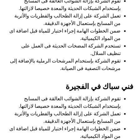
تقوم الشركة بإزالة الشوائب العالقة فى المسابح
بإستخدام الشبكات الحديثة والمعدة خصيصا لازالتها.
تعمل الشركة على إزالة الطحالب والفطريات والأتربة
من المسابح بإستعمال الأجهزة الدقيقة.
ضمن الخطوات الهامة إجراء اختبار للمياة قبل اضافة اى
من المواد الكيميائية.
تستخدم الشركة المضخات الحديثة فى العمل على
تنظيف السلال.
تقوم الشركة بإستخدام المرشحات الرملية بالإضافة إلى
مرشحات التصفية فى الصيانة.
فني سباك في الفجيرة
تقوم الشركة بإزالة الشوائب العالقة فى المسابح
بإستخدام الشبكات الحديثة والمعدة خصيصا لازالتها.
تعمل الشركة على إزالة الطحالب والفطريات والأتربة
من المسابح بإستعمال الأجهزة الدقيقة.
ضمن الخطوات الهامة إجراء اختبار للمياة قبل اضافة اى
من المواد الكيميائية.