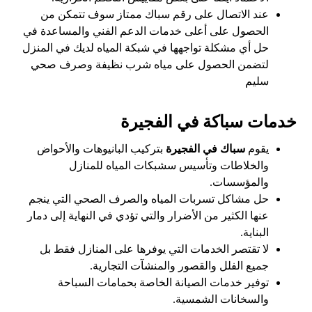
عند الاتصال على رقم سباك ممتاز سوف تتمكن من
الحصول على أعلى خدمات الدعم الفني والمساعدة في
حل أي مشكلة تواجهها في شبكة المياه لديك في المنزل
لتضمن الحصول على مياه شرب نظيفة وصرف صحي
سليم
خدمات سباكة في الفجيرة
يقوم
سباك في الفجيرة
بتركيب البانيوهات والأحواض
والخلاطات وتأسيس سشبكات المياه للمنازل
والمؤسسات.
حل مشاكل تسربات المياه والصرف الصحي التي ينجم
عنها الكثير من الأضرار والتي تؤدي في النهاية إلى دمار
البناية.
لا تقتصر الخدمات التي يوفرها على المنازل فقط بل
جميع الفلل والقصور والمنشآت التجارية.
توفير خدمات الصيانة الخاصة بحمامات السباحة
والسخانات الشمسية.