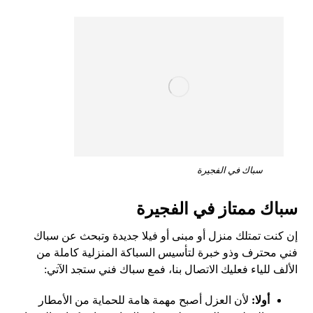
سباك في الفجيرة
سباك ممتاز في الفجيرة
إن كنت تمتلك منزل أو مبنى أو فيلا جديدة وتبحث عن سباك
فني محترف وذو خبرة لتأسيس السباكة المنزلية كاملة من
الألف للياء فعليك الاتصال بنا، فمع سباك فني ستجد الآتي:
أولا:
لأن العزل أصبح مهمة هامة للحماية من الأمطار