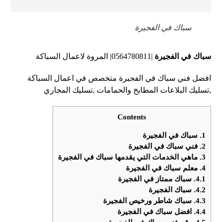
سباك في الفجيرة
سباك في الفجيرة
|0564780811| المروة لاعمال السباكة
افضل فني سباك في الفجيرة متخصص في اعمال السباكة
,تسليك البلاعات المطابخ والحمامات ,تسليك المجاري
Contents
1.
سباك في الفجيرة
2.
فني سباك في الفجيرة
3.
ماهي الخدمات التي يقدمها سباك في الفجيرة
4.
معلم سباك في الفجيرة
4.1.
سباك ممتاز في الفجيرة
4.2.
سباك الفجيرة
4.3.
سباك شاطر ورخيص الفجيرة
4.4.
افضل سباك في الفجيرة