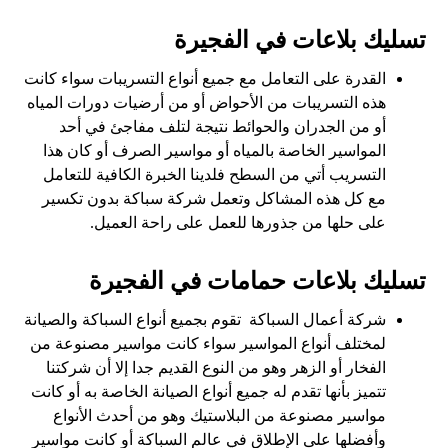
تسليك بلاعات في الفجيرة
القدرة على التعامل مع جميع أنواع التسريبات سواء كانت
هذه التسريبات من الأحواض أو من أرضيات دورات المياه
أو من الجدران والحوائط نتيجة لتلف مفاجئ في أحد
المواسير الخاصة بالمياه أو مواسير الصرف أو كان هذا
التسريب أتي من السطح فلدينا الخبرة الكافية للتعامل
مع كل هذه المشاكل وتعمل شركة سباكة بدون تكسير
على حلها من جذورها للعمل على راحة العميل.
تسليك بلاعات حمامات في الفجيرة
شركة أعمال السباكة تقوم بجميع أنواع السباكة والصيانة
لمختلف أنواع المواسير سواء كانت مواسير مصنوعة من
الفخار أو الزهر وهو من النوع القديم جدا إلا أن شركتنا
تتميز بأنها تقدم له جميع أنواع الصيانة الخاصة به أو كانت
مواسير مصنوعة من البلاستيك وهو من أحدث الأنواع
وأفضلها على الإطلاق في عالم السباكة أو كانت مواسير