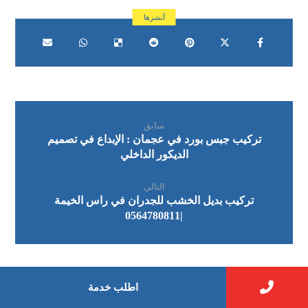
سابق
تركيب جبس بورد في عجمان : الإبداع في تصميم
الديكور الداخلي
التالي
تركيب بديل الخشب للجدران في راس الخيمة
|0564780811
اطلب خدمة