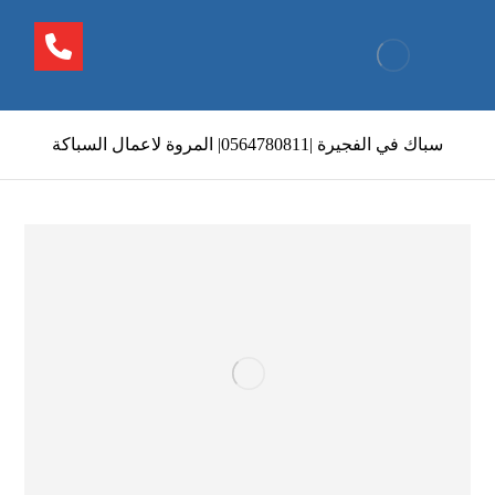
سباك في الفجيرة |0564780811| المروة لاعمال السباكة