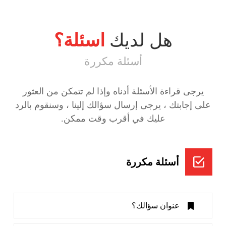
هل لديك
اسئلة؟
أسئلة مكررة
يرجى قراءة الأسئلة أدناه وإذا لم تتمكن من العثور
على إجابتك ، يرجى إرسال سؤالك إلينا ، وسنقوم بالرد
عليك في أقرب وقت ممكن.
أسئلة مكررة
عنوان سؤالك؟