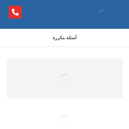
أسئلة مكررة