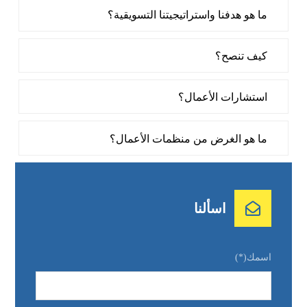
ما هو هدفنا واستراتيجيتنا التسويقية؟
كيف تنصح؟
استشارات الأعمال؟
ما هو الغرض من منظمات الأعمال؟
اسألنا
اسمك(*)