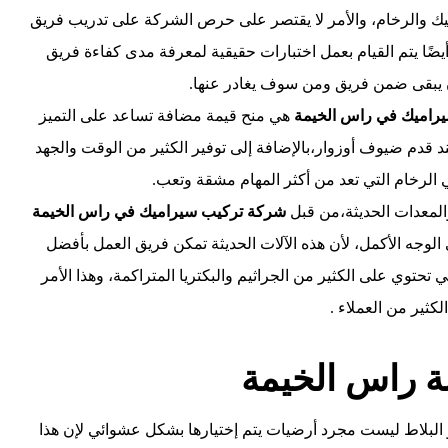
يك والرخام، والأمر لا يقتصر على حرص الشركة على تدريب فريق
 أيضًا يتم القيام بعمل اختبارات حقيقية لمعرفة مدى كفاءة فريق
ن يبقى ضمن فريق ومن سوف يغادر عنها.
راميك في راس الخيمة
هي منح قيمة مضافة تساعد على التميز
ند قدم ضيوف أوزوار،بالإضافة إلى توفير الكثير من الوقت والجهد
 الرخام التي تعد من أكثر المهام مشقة وتعب.
لمعدات الحديثة،من قبل
شركة تركيب سيراميك في راس الخيمة
الوجه الأكمل، لأن هذه الآلات الحديثة تمكن فريق العمل بأفضل
حتوي على الكثير من الجراثيم والبكتريا المتراكمة، وهذا الأمر
الكثير من العملاء .
 راس الخيمة
 البلاط ليست مجرد أرضيات يتم إختيارها بشكل عشوائي لإن هذا