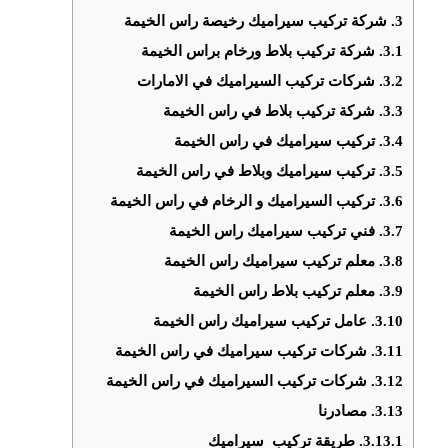
3.
شركة تركيب سيراميك رخيصة راس الخيمة
3.1.
شركة تركيب بلاط ورخام براس الخيمة
3.2.
شركات تركيب السيراميك في الامارات
3.3.
شركة تركيب بلاط في راس الخيمة
3.4.
تركيب سيراميك في راس الخيمة
3.5.
تركيب سيراميك وبلاط في راس الخيمة
3.6.
تركيب السيراميك و الرخام في راس الخيمة
3.7.
فني تركيب سيراميك راس الخيمة
3.8.
معلم تركيب سيراميك راس الخيمة
3.9.
معلم تركيب بلاط راس الخيمة
3.10.
عامل تركيب سيراميك راس الخيمة
3.11.
شركات تركيب سيراميك في راس الخيمة
3.12.
شركات تركيب السيراميك في راس الخيمة
3.13.
مصادرنا
3.13.1.
طريقة تركيب سيراميك