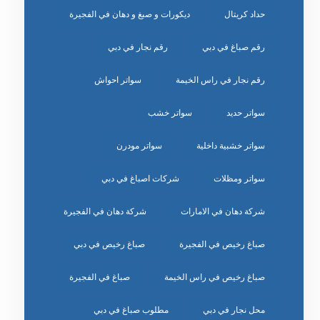
حداد كريتال
ديكورات و صبغ و دهان في الفجيرة
رقم صباغ في دبي
رقم نجار في دبي
رقم نجار في راس الخيمة
سواتر احواش
سواتر حديد
سواتر خشب
سواتر خشبية داخلية
سواتر مودرن
سواتر ومظلات
شركات اصباغ في دبي
شركة دهان في الامارات
شركة دهان في الفجيرة
صباغ رخيص في الفجيرة
صباغ رخيص في دبي
صباغ رخيص في راس الخيمة
صباغ في الفجيرة
محل نجار في دبي
مطلوب صباغ في دبي