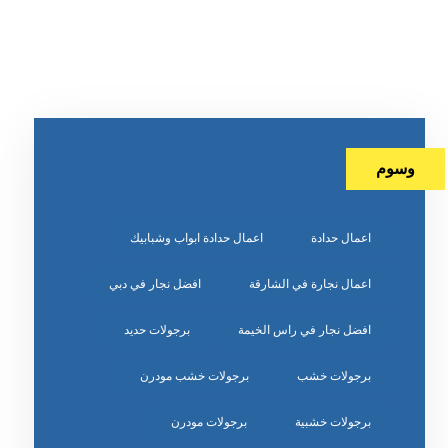
وسوم
اعمال حدادة
اعمال حدادة ابواب وشبابيك
اعمال نجارة في الشارقة
افضل نجار في دبي
افضل نجار في راس الخيمة
برجولات حديد
برجولات خشب
برجولات خشب مودرن
برجولات خشبية
برجولات مودرن