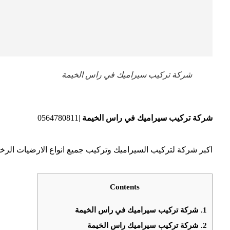
شركة تركيب سيراميك في راس الخيمة
شركة تركيب سيراميك في راس الخيمة
|0564780811
اكبر شركة لتركيب السيراميك وتركيب جميع انواع الارضيات الرخام
Contents
1.
شركة تركيب سيراميك في راس الخيمة
2.
شركة تركيب سيراميك راس الخيمة