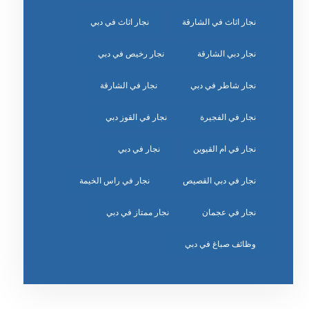
نجار اثاث في الشارقة
نجار اثاث في دبي
نجار دبي الشارقة
نجار رخيص في دبي
نجار شاطر في دبي
نجار في الشارقة
نجار في الفجيرة
نجار في القوز دبي
نجار في ام القيوين
نجار في دبي
نجار في دبي القصيص
نجار في راس الخيمة
نجار في عجمان
نجار ممتاز في دبي
وظائف صباغ في دبي