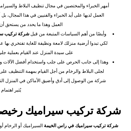
أمهر الخبراء والمختصين في مجال تنظيف البلاط والسيرام
العمل لديها على أيد الخبراء والفنيين في هذا المجال، بل
العمل وهذا ما يحدد من يستحق أ
وأيضًا من أهم السياسات المتبعة من قبل
شركة تركيب سي
لكي تبدوا أرضية منزلك لامعة ونظيفة للغاية تفتخري بها ع
على سيدة المنزل عند القيام بعملية جلي
وهذا إلى جانب الحرص على جلب واستخدام أفضل الآلات وا
لجلى البلاط والرخام من أجل القيام بمهمة التنظيف على 
شركة من الوصول إلى أدق وأضيق الأماكن في المنزل التي ت
يُثير اهتمام 
شركة تركيب سيراميك رخيصة
شركة تركيب سيراميك في راس الخيمة
السيراميك أو الرخام أو