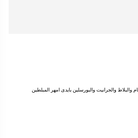
 والبلاط والجرانيت والبورسلين بايدى امهر المبلطين