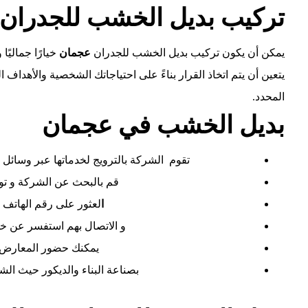
تركيب بديل الخشب للجدران
يمكن أن يكون تركيب بديل الخشب للجدران
عجمان
خيارًا جماليًا
يتعين أن يتم اتخاذ القرار بناءً على احتياجاتك الشخصية والأهدا
المحدد.
بديل الخشب في عجمان
تقوم الشركة بالترويج لخدماتها عبر وسائل ا
قم بالبحث عن الشركة و تو
ا
لعثور على رقم الهاتف 
و الاتصال بهم استفسر عن خد
يمكنك حضور المعارض و
بصناعة البناء والديكور حيث ا