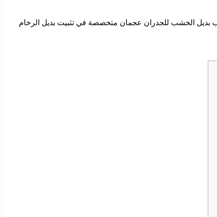
 بديل الخشب للجدران عجمان متخصصة في تثبيت بديل الرخام