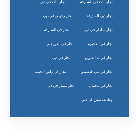
نجار اثاث في الشارقة
نجار اثاث في دبي
نجار دبي الشارقة
نجار رخيص في دبي
نجار شاطر في دبي
نجار في الشارقة
نجار في الفجيرة
نجار في القوز دبي
نجار في ام القيوين
نجار في دبي
نجار في دبي القصيص
نجار في راس الخيمة
نجار في عجمان
نجار ممتاز في دبي
وظائف صباغ في دبي