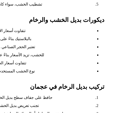
تشطيب الخشب، سواء كان طبي
ديكورات بديل الخشب والرخام
تتفاوت أسعار الأ
بالبلاستيك بناءً عل
تعتبر الحجر الصناعي وا
للخشب، تزيد الأسعار بناءً 
تتفاوت أسعار ال
نوع الخشب المستخدم و
تركيب بديل الرخام في عجمان
حافظ على جفاف سطح بديل الخش
تجنب تعريض بديل الخشب