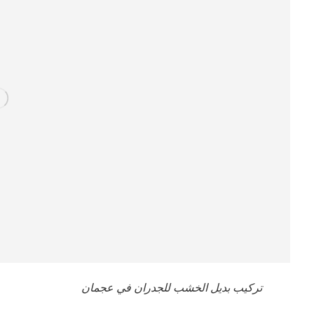
تركيب بديل الخشب للجدران في عجمان