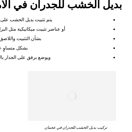
بديل الخشب للجدران في الا
يتم تثبيت بديل الخشب على 
أو عناصر تثبيت ميكانيكية مثل البرا
بشأن التثبيت واللاصق
بشكل متساوٍ ع
ويوضع برفق على الجدار بالت
تركيب بديل الخشب للجدران في عجمان