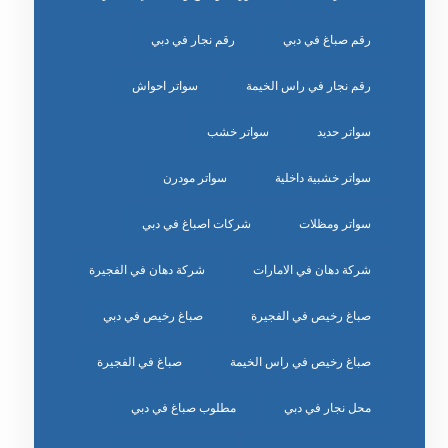
رقم صباغ في دبي
رقم نجار في دبي
رقم نجار في راس الخيمة
سواتر احواش
سواتر حديد
سواتر خشب
سواتر خشبية داخلية
سواتر مودرن
سواتر ومظلات
شركات اصباغ في دبي
شركة دهان في الامارات
شركة دهان في الفجيرة
صباغ رخيص في الفجيرة
صباغ رخيص في دبي
صباغ رخيص في راس الخيمة
صباغ في الفجيرة
محل نجار في دبي
مطلوب صباغ في دبي