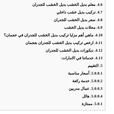
4.6.
معلم بديل الخشب بديل الخشب للجدران
4.7.
تركيب بديل خشب داخلي
4.8.
سعر بديل الخشب للجدران
4.9.
محلات بديل الخشب
4.10.
ماهي أهم مزايا تركيب بديل الخشب للجدران في عجمان؟
4.11.
ارخص تركيب بديل الخشب للجدران بعجمان
4.12.
ديكورات بديل الخشب للجدران
4.13.
خدماتنا في الامارات:
5.
التقييم
5.0.0.1.
أسعار مناسبة
5.0.0.2.
خدمة رائعة
5.0.0.3.
عمال مدربين
5.0.0.4.
هائل
5.0.1.
ممتازة