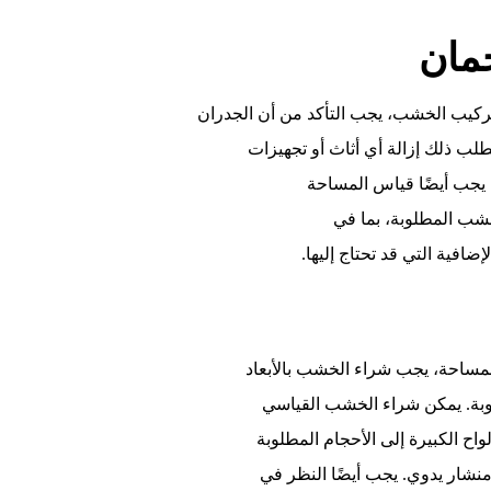
مان
تركيب الخشب، يجب التأكد من أن الجدران
لب ذلك إزالة أي أثاث أو تجهيزات
 يجب أيضًا قياس المساحة
خشب المطلوبة، بما في
إضافية التي قد تحتاج إليها.
لمساحة، يجب شراء الخشب بالأبعاد
وبة. يمكن شراء الخشب القياسي
لواح الكبيرة إلى الأحجام المطلوبة
منشار يدوي. يجب أيضًا النظر في