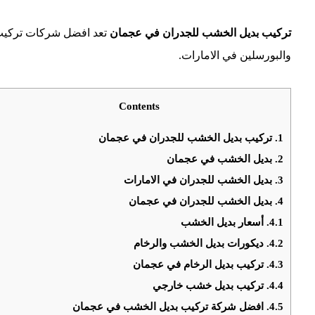
تركيب بديل الخشب للجدران في عجمان
تعد افضل شركات تركيب
والبورسلين في الامارات.
Contents
1.
تركيب بديل الخشب للجدران في عجمان
2.
بديل الخشب في عجمان
3.
بديل الخشب للجدران في الامارات
4.
بديل الخشب للجدران في عجمان
4.1.
أسعار بديل الخشب
4.2.
ديكورات بديل الخشب والرخام
4.3.
تركيب بديل الرخام في عجمان
4.4.
تركيب بديل خشب خارجي
4.5.
افضل شركة تركيب بديل الخشب في عجمان