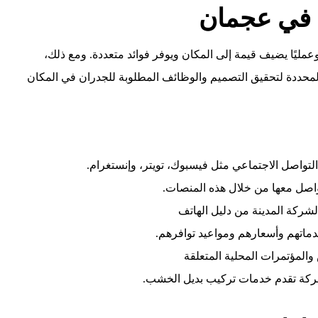
 في عجمان
 وعمليًا يضيف قيمة إلى المكان ويوفر فوائد متعددة. ومع ذلك،
ف المحددة لتحقيق التصميم والوظائف المطلوبة للجدران في المكان
لتواصل الاجتماعي مثل فيسبوك، تويتر، وإنستغرام.
اصل معها من خلال هذه المنصات.
لشركة المدينة من دليل الهاتف
ماتهم وأسعارهم ومواعيد توافرهم.
المؤتمرات المحلية المتعلقة
لشركة تقدم خدمات تركيب بديل الخشب.