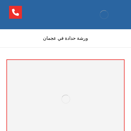
ورشة حدادة في عجمان