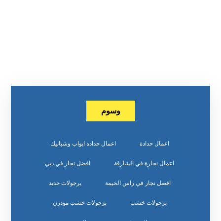
وسوم
اعمال حدادة
اعمال حدادة ابواب وشبابيك
اعمال نجارة في الشارقة
افضل نجار في دبي
افضل نجار في راس الخيمة
برجولات حديد
برجولات خشب
برجولات خشب مودرن