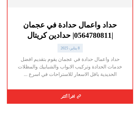
حداد واعمال حدادة في عجمان
|0564780811| حدادين كريتال
8 يناير، 2025
حداد واعمال حدادة في عجمان يقوم بتقديم افضل
خدمات الحدادة وتركيب الابواب والشبابيك والمظلات
الحديدية باقل الاسعار للاستراحات في اسرع ...
اقرأ أكثر