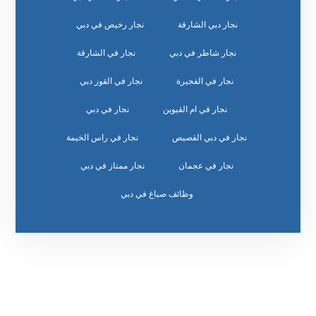
نجار دبي الشارقة
نجار رخيص في دبي
نجار شاطر في دبي
نجار في الشارقة
نجار في الفجيرة
نجار في القوز دبي
نجار في ام القيوين
نجار في دبي
نجار في دبي القصيص
نجار في راس الخيمة
نجار في عجمان
نجار ممتاز في دبي
وظائف صباغ في دبي