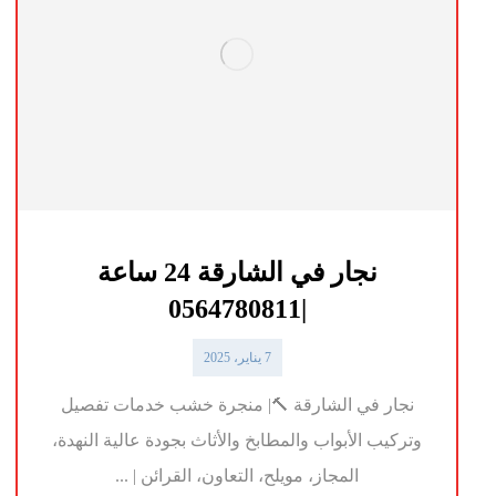
نجار في الشارقة 24 ساعة
|0564780811
7 يناير، 2025
نجار في الشارقة 🔨| منجرة خشب خدمات تفصيل
وتركيب الأبواب والمطابخ والأثاث بجودة عالية النهدة،
المجاز، مويلح، التعاون، القرائن | ...