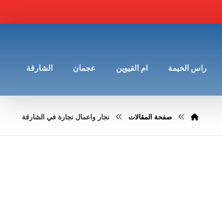
راس الخيمة
ام القيوين
عجمان
الشارقة
صفحة المقالات
نجار واعمال نجارة في الشارقة