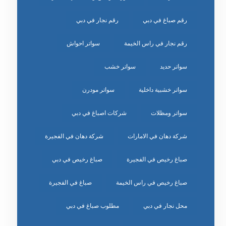
رقم صباغ في دبي
رقم نجار في دبي
رقم نجار في راس الخيمة
سواتر احواش
سواتر حديد
سواتر خشب
سواتر خشبية داخلية
سواتر مودرن
سواتر ومظلات
شركات اصباغ في دبي
شركة دهان في الامارات
شركة دهان في الفجيرة
صباغ رخيص في الفجيرة
صباغ رخيص في دبي
صباغ رخيص في راس الخيمة
صباغ في الفجيرة
محل نجار في دبي
مطلوب صباغ في دبي