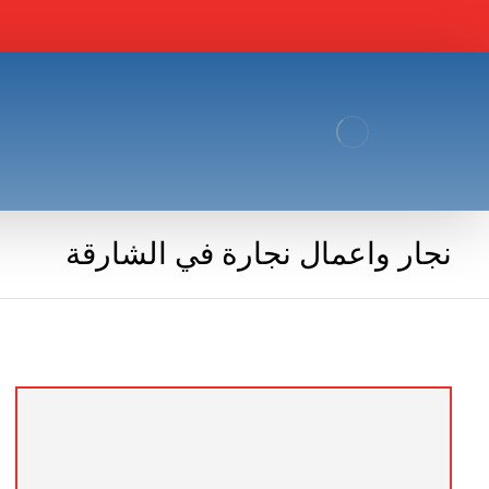
نجار واعمال نجارة في الشارقة