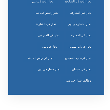
نجار اثاث في الشارقة
نجار اثاث في دبي
نجار دبي الشارقة
نجار رخيص في دبي
نجار شاطر في دبي
نجار في الشارقة
نجار في الفجيرة
نجار في القوز دبي
نجار في ام القيوين
نجار في دبي
نجار في دبي القصيص
نجار في راس الخيمة
نجار في عجمان
نجار ممتاز في دبي
وظائف صباغ في دبي