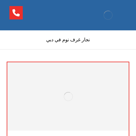
نجار غرف نوم في دبي