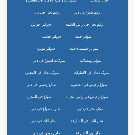
حداد كريتال
ديكورات و صبغ و دهان في الفجيرة
رقم صباغ في دبي
رقم نجار في دبي
رقم نجار في راس الخيمة
سواتر احواش
سواتر حديد
سواتر خشب
سواتر خشبية داخلية
سواتر مودرن
سواتر ومظلات
شركات اصباغ في دبي
شركة دهان في الامارات
شركة دهان في الفجيرة
صباغ رخيص في الفجيرة
صباغ رخيص في دبي
صباغ رخيص في راس الخيمة
صباغ في الفجيرة
محل نجار في دبي
مطلوب صباغ في دبي
نجار اثاث في الشارقة
نجار اثاث في دبي
نجار دبي الشارقة
نجار رخيص في دبي