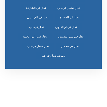
نجار شاطر في دبي
نجار في الشارقة
نجار في الفجيرة
نجار في القوز دبي
نجار في ام القيوين
نجار في دبي
نجار في دبي القصيص
نجار في راس الخيمة
نجار في عجمان
نجار ممتاز في دبي
وظائف صباغ في دبي