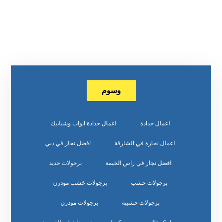
وسوم
اعمال حدادة
اعمال حدادة ابواب وشبابيك
اعمال نجارة في الشارقة
افضل نجار في دبي
افضل نجار في راس الخيمة
برجولات حديد
برجولات خشب
برجولات خشب مودرن
برجولات خشبية
برجولات مودرن