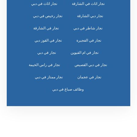
نجار اثاث في الشارقة
نجار اثاث في دبي
نجار دبي الشارقة
نجار رخيص في دبي
نجار شاطر في دبي
نجار في الشارقة
نجار في الفجيرة
نجار في القوز دبي
نجار في ام القيوين
نجار في دبي
نجار في دبي القصيص
نجار في راس الخيمة
نجار في عجمان
نجار ممتاز في دبي
وظائف صباغ في دبي