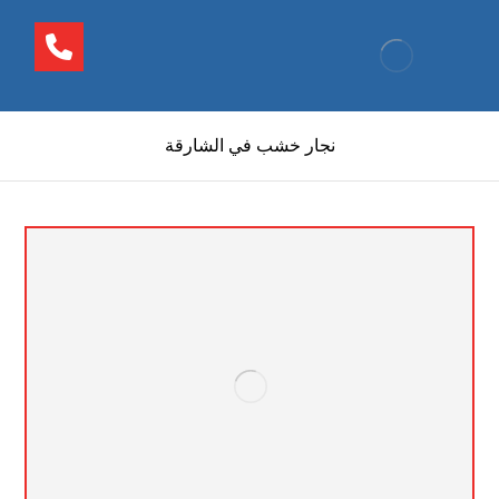
نجار خشب في الشارقة