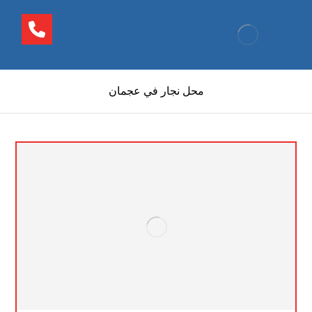
محل نجار في عجمان