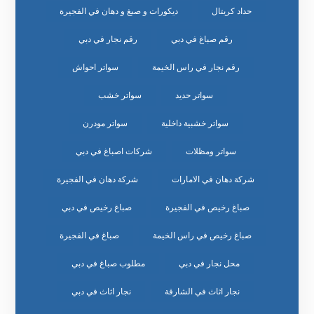
حداد كريتال
ديكورات و صبغ و دهان في الفجيرة
رقم صباغ في دبي
رقم نجار في دبي
رقم نجار في راس الخيمة
سواتر احواش
سواتر حديد
سواتر خشب
سواتر خشبية داخلية
سواتر مودرن
سواتر ومظلات
شركات اصباغ في دبي
شركة دهان في الامارات
شركة دهان في الفجيرة
صباغ رخيص في الفجيرة
صباغ رخيص في دبي
صباغ رخيص في راس الخيمة
صباغ في الفجيرة
محل نجار في دبي
مطلوب صباغ في دبي
نجار اثاث في الشارقة
نجار اثاث في دبي