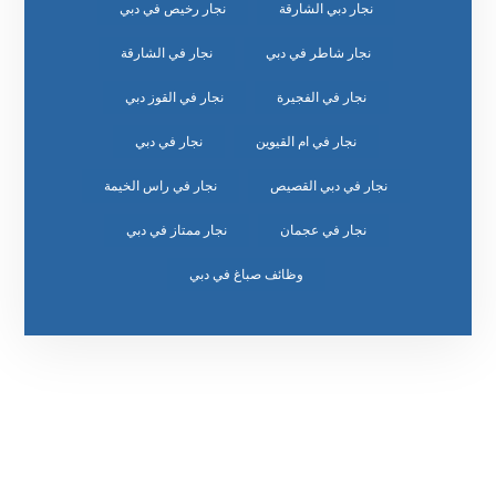
نجار دبي الشارقة
نجار رخيص في دبي
نجار شاطر في دبي
نجار في الشارقة
نجار في الفجيرة
نجار في القوز دبي
نجار في ام القيوين
نجار في دبي
نجار في دبي القصيص
نجار في راس الخيمة
نجار في عجمان
نجار ممتاز في دبي
وظائف صباغ في دبي