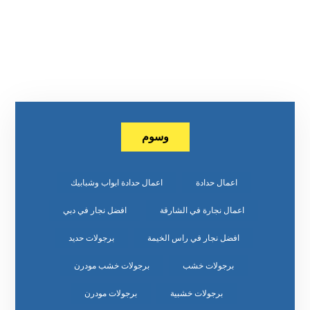
وسوم
اعمال حدادة
اعمال حدادة ابواب وشبابيك
اعمال نجارة في الشارقة
افضل نجار في دبي
افضل نجار في راس الخيمة
برجولات حديد
برجولات خشب
برجولات خشب مودرن
برجولات خشبية
برجولات مودرن