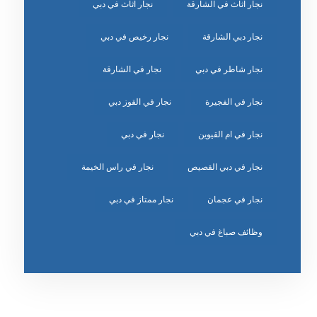
نجار اثاث في الشارقة
نجار اثاث في دبي
نجار دبي الشارقة
نجار رخيص في دبي
نجار شاطر في دبي
نجار في الشارقة
نجار في الفجيرة
نجار في القوز دبي
نجار في ام القيوين
نجار في دبي
نجار في دبي القصيص
نجار في راس الخيمة
نجار في عجمان
نجار ممتاز في دبي
وظائف صباغ في دبي