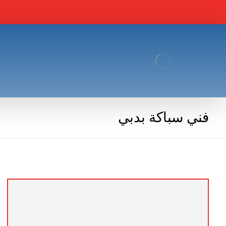
فني سباكة بدبي