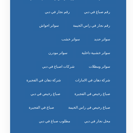
رقم صباغ في دبي
رقم نجار في دبي
رقم نجار في راس الخيمة
سواتر احواش
سواتر حديد
سواتر خشب
سواتر خشبية داخلية
سواتر مودرن
سواتر ومظلات
شركات اصباغ في دبي
شركة دهان في الامارات
شركة دهان في الفجيرة
صباغ رخيص في الفجيرة
صباغ رخيص في دبي
صباغ رخيص في راس الخيمة
صباغ في الفجيرة
محل نجار في دبي
مطلوب صباغ في دبي