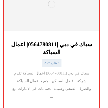
سباك في دبي |0564780811| اعمال
السباكة
7 يناير، 2025
سباك في دبي |0564780811| اعمال السباكة تقدم
شركتنا افضل السباكين بجميع اعمال السباكة
والصرف الصحي وصيانة الحمامات في الامارات مع
...