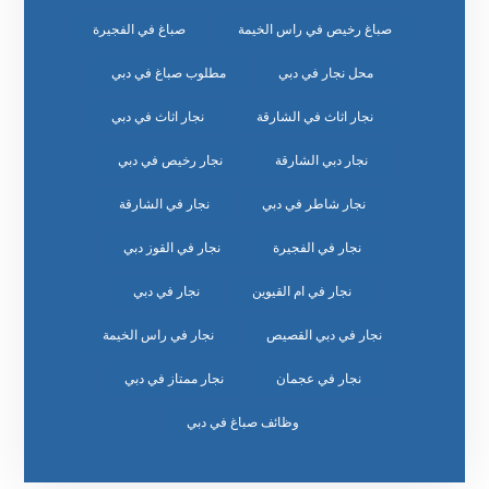
صباغ رخيص في راس الخيمة
صباغ في الفجيرة
محل نجار في دبي
مطلوب صباغ في دبي
نجار اثاث في الشارقة
نجار اثاث في دبي
نجار دبي الشارقة
نجار رخيص في دبي
نجار شاطر في دبي
نجار في الشارقة
نجار في الفجيرة
نجار في القوز دبي
نجار في ام القيوين
نجار في دبي
نجار في دبي القصيص
نجار في راس الخيمة
نجار في عجمان
نجار ممتاز في دبي
وظائف صباغ في دبي