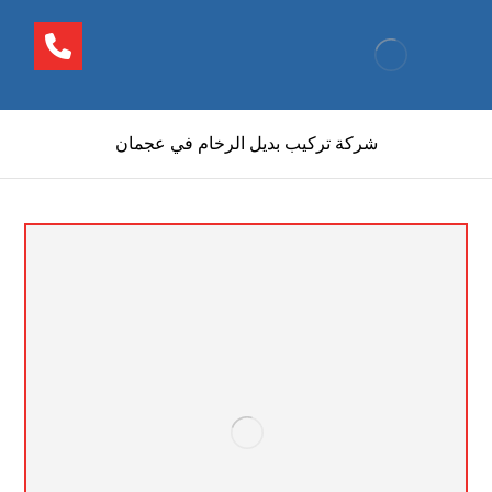
شركة تركيب بديل الرخام في عجمان