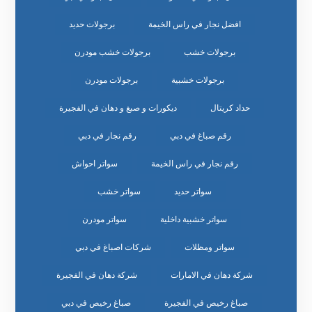
افضل نجار في راس الخيمة
برجولات حديد
برجولات خشب
برجولات خشب مودرن
برجولات خشبية
برجولات مودرن
حداد كريتال
ديكورات و صبغ و دهان في الفجيرة
رقم صباغ في دبي
رقم نجار في دبي
رقم نجار في راس الخيمة
سواتر احواش
سواتر حديد
سواتر خشب
سواتر خشبية داخلية
سواتر مودرن
سواتر ومظلات
شركات اصباغ في دبي
شركة دهان في الامارات
شركة دهان في الفجيرة
صباغ رخيص في الفجيرة
صباغ رخيص في دبي