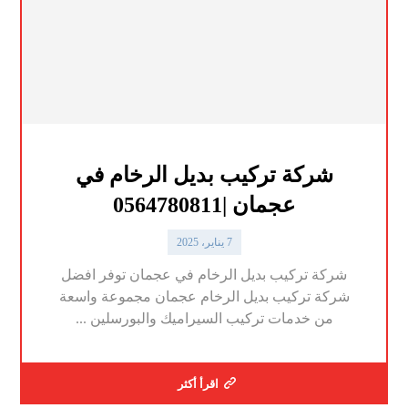
شركة تركيب بديل الرخام في
عجمان |0564780811
7 يناير، 2025
شركة تركيب بديل الرخام في عجمان توفر افضل
شركة تركيب بديل الرخام عجمان مجموعة واسعة
من خدمات تركيب السيراميك والبورسلين ...
اقرأ أكثر