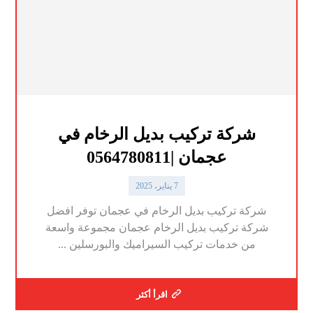
شركة تركيب بديل الرخام في
عجمان |0564780811
7 يناير، 2025
شركة تركيب بديل الرخام في عجمان توفر افضل
شركة تركيب بديل الرخام عجمان مجموعة واسعة
من خدمات تركيب السيراميك والبورسلين ...
اقرأ أكثر