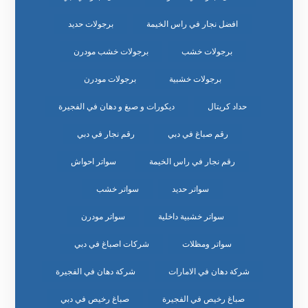
افضل نجار في راس الخيمة
برجولات حديد
برجولات خشب
برجولات خشب مودرن
برجولات خشبية
برجولات مودرن
حداد كريتال
ديكورات و صبغ و دهان في الفجيرة
رقم صباغ في دبي
رقم نجار في دبي
رقم نجار في راس الخيمة
سواتر احواش
سواتر حديد
سواتر خشب
سواتر خشبية داخلية
سواتر مودرن
سواتر ومظلات
شركات اصباغ في دبي
شركة دهان في الامارات
شركة دهان في الفجيرة
صباغ رخيص في الفجيرة
صباغ رخيص في دبي