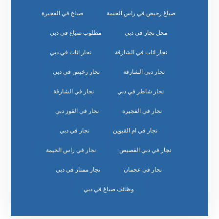
صباغ رخيص في راس الخيمة
صباغ في الفجيرة
محل نجار في دبي
مطلوب صباغ في دبي
نجار اثاث في الشارقة
نجار اثاث في دبي
نجار دبي الشارقة
نجار رخيص في دبي
نجار شاطر في دبي
نجار في الشارقة
نجار في الفجيرة
نجار في القوز دبي
نجار في ام القيوين
نجار في دبي
نجار في دبي القصيص
نجار في راس الخيمة
نجار في عجمان
نجار ممتاز في دبي
وظائف صباغ في دبي