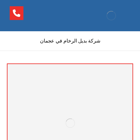
شركة بديل الرخام في عجمان