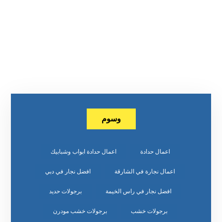
وسوم
اعمال حدادة
اعمال حدادة ابواب وشبابيك
اعمال نجارة في الشارقة
افضل نجار في دبي
افضل نجار في راس الخيمة
برجولات حديد
برجولات خشب
برجولات خشب مودرن