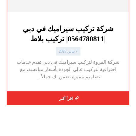
شركة تركيب سيراميك في دبي
|0564780811| تركيب بلاط
7 يناير، 2025
شركة المروة لتركيب سيراميك في دبي تقدم خدمات
احترافية لتركيب عالي الجودة بأسعار منافسة، مع
تصاميم مميزة تضمن لك جمالاً ...
اقرأ أكثر