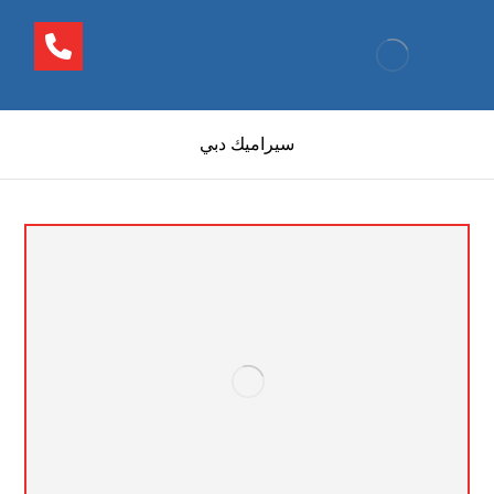
سيراميك دبي