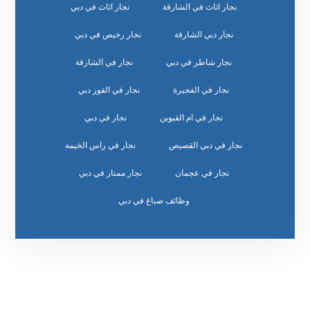
نجار اثاث في الشارقة
نجار اثاث في دبي
نجار دبي الشارقة
نجار رخيص في دبي
نجار شاطر في دبي
نجار في الشارقة
نجار في الفجيرة
نجار في القوز دبي
نجار في ام القيوين
نجار في دبي
نجار في دبي القصيص
نجار في راس الخيمة
نجار في عجمان
نجار ممتاز في دبي
وظائف صباغ في دبي