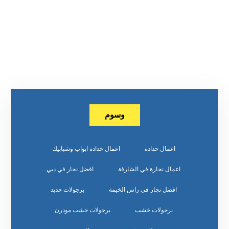
وسوم
اعمال حدادة
اعمال حدادة ابواب وشبابيك
اعمال نجارة في الشارقة
افضل نجار في دبي
افضل نجار في راس الخيمة
برجولات حديد
برجولات خشب
برجولات خشب مودرن