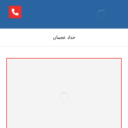
حداد عجمان