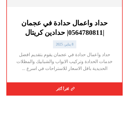
حداد واعمال حدادة في عجمان
|0564780811| حدادين كريتال
8 يناير، 2025
حداد واعمال حدادة في عجمان يقوم بتقديم افضل
خدمات الحدادة وتركيب الابواب والشبابيك والمظلات
الحديدية باقل الاسعار للاستراحات في اسرع ...
اقرأ أكثر