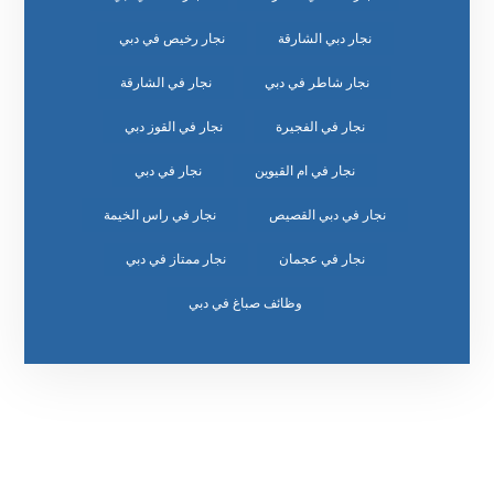
نجار دبي الشارقة
نجار رخيص في دبي
نجار شاطر في دبي
نجار في الشارقة
نجار في الفجيرة
نجار في القوز دبي
نجار في ام القيوين
نجار في دبي
نجار في دبي القصيص
نجار في راس الخيمة
نجار في عجمان
نجار ممتاز في دبي
وظائف صباغ في دبي