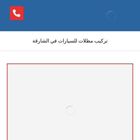
تركيب مظلات للسيارات في الشارقة