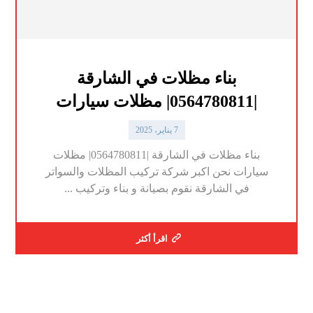
بناء مظلات في الشارقة
|0564780811| مظلات سيارات
7 يناير، 2025
بناء مظلات في الشارقة |0564780811| مظلات
سيارات نحن اكبر شركة تركيب المظلات والسواتر
في الشارقة نقوم بصيانة و بناء وتركيب ...
اقرأ أكثر