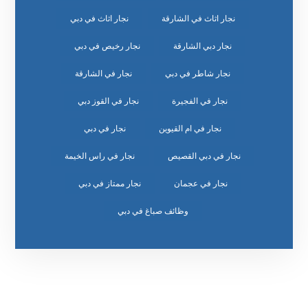
نجار اثاث في الشارقة
نجار اثاث في دبي
نجار دبي الشارقة
نجار رخيص في دبي
نجار شاطر في دبي
نجار في الشارقة
نجار في الفجيرة
نجار في القوز دبي
نجار في ام القيوين
نجار في دبي
نجار في دبي القصيص
نجار في راس الخيمة
نجار في عجمان
نجار ممتاز في دبي
وظائف صباغ في دبي