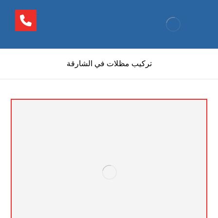
تركيب مظلات في الشارقة