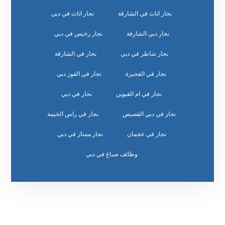
نجار اثاث في الشارقة
نجار اثاث في دبي
نجار دبي الشارقة
نجار رخيص في دبي
نجار شاطر في دبي
نجار في الشارقة
نجار في الفجيرة
نجار في القوز دبي
نجار في ام القيوين
نجار في دبي
نجار في دبي القصيص
نجار في راس الخيمة
نجار في عجمان
نجار ممتاز في دبي
وظائف صباغ في دبي