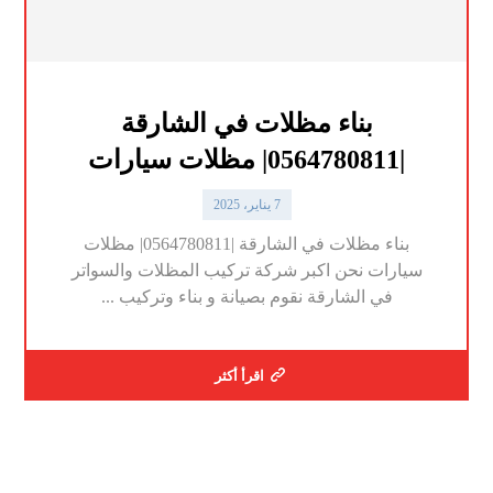
بناء مظلات في الشارقة
|0564780811| مظلات سيارات
7 يناير، 2025
بناء مظلات في الشارقة |0564780811| مظلات
سيارات نحن اكبر شركة تركيب المظلات والسواتر
في الشارقة نقوم بصيانة و بناء وتركيب ...
اقرأ أكثر