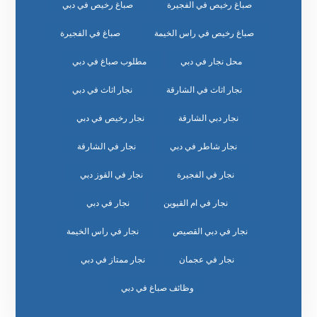
صباغ رخيص في الفجيرة
صباغ رخيص في دبي
صباغ رخيص في راس الخيمة
صباغ في الفجيرة
محل نجار في دبي
مطلوب صباغ في دبي
نجار اثاث في الشارقة
نجار اثاث في دبي
نجار دبي الشارقة
نجار رخيص في دبي
نجار شاطر في دبي
نجار في الشارقة
نجار في الفجيرة
نجار في القوز دبي
نجار في ام القيوين
نجار في دبي
نجار في دبي القصيص
نجار في راس الخيمة
نجار في عجمان
نجار ممتاز في دبي
وظائف صباغ في دبي