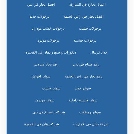
اعمال نجارة في الشارقة
افضل نجار في دبي
افضل نجار في راس الخيمة
برجولات حديد
برجولات خشب
برجولات خشب مودرن
برجولات خشبية
برجولات مودرن
حداد كريتال
ديكورات و صبغ و دهان في الفجيرة
رقم صباغ في دبي
رقم نجار في دبي
رقم نجار في راس الخيمة
سواتر احواش
سواتر حديد
سواتر خشب
سواتر خشبية داخلية
سواتر مودرن
سواتر ومظلات
شركات اصباغ في دبي
شركة دهان في الامارات
شركة دهان في الفجيرة