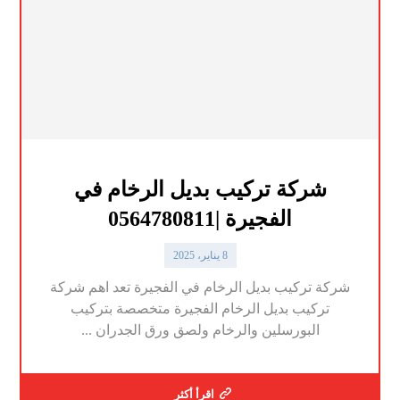
شركة تركيب بديل الرخام في
الفجيرة |0564780811
8 يناير، 2025
شركة تركيب بديل الرخام في الفجيرة تعد اهم شركة
تركيب بديل الرخام الفجيرة متخصصة بتركيب
البورسلين والرخام ولصق ورق الجدران ...
اقرأ أكثر