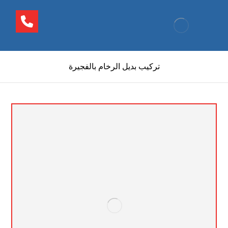
تركيب بديل الرخام بالفجيرة