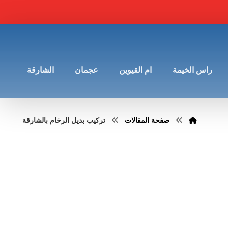
راس الخيمة
ام القيوين
عجمان
الشارقة
صفحة المقالات
تركيب بديل الرخام بالشارقة