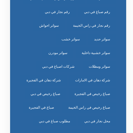
رقم صباغ في دبي
رقم نجار في دبي
رقم نجار في راس الخيمة
سواتر احواش
سواتر حديد
سواتر خشب
سواتر خشبية داخلية
سواتر مودرن
سواتر ومظلات
شركات اصباغ في دبي
شركة دهان في الامارات
شركة دهان في الفجيرة
صباغ رخيص في الفجيرة
صباغ رخيص في دبي
صباغ رخيص في راس الخيمة
صباغ في الفجيرة
محل نجار في دبي
مطلوب صباغ في دبي