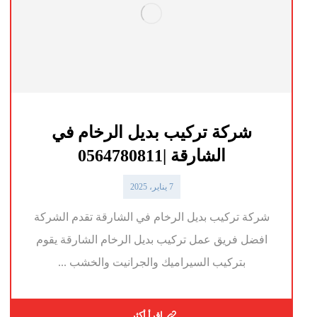
شركة تركيب بديل الرخام في
الشارقة |0564780811
7 يناير، 2025
شركة تركيب بديل الرخام في الشارقة تقدم الشركة
افضل فريق عمل تركيب بديل الرخام الشارقة يقوم
بتركيب السيراميك والجرانيت والخشب ...
اقرأ أكثر