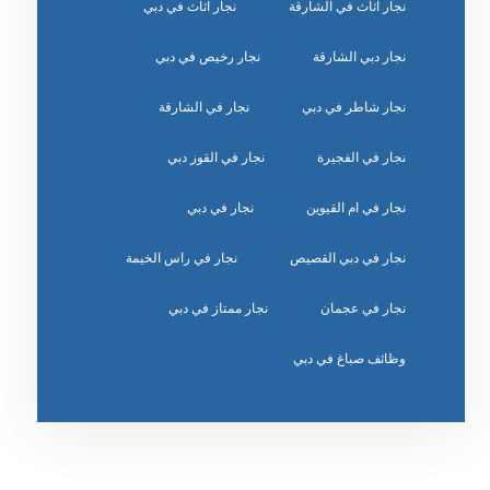
نجار اثاث في الشارقة
نجار اثاث في دبي
نجار دبي الشارقة
نجار رخيص في دبي
نجار شاطر في دبي
نجار في الشارقة
نجار في الفجيرة
نجار في القوز دبي
نجار في ام القيوين
نجار في دبي
نجار في دبي القصيص
نجار في راس الخيمة
نجار في عجمان
نجار ممتاز في دبي
وظائف صباغ في دبي