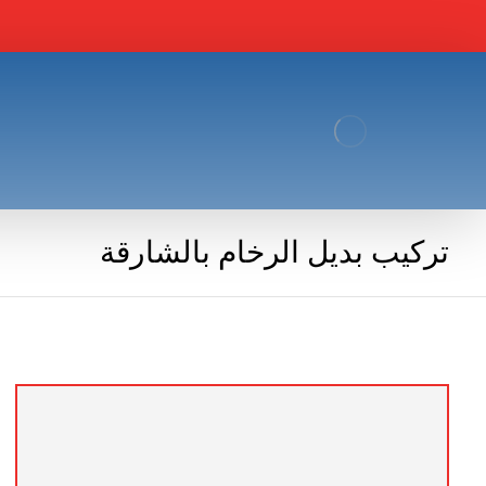
تركيب بديل الرخام بالشارقة