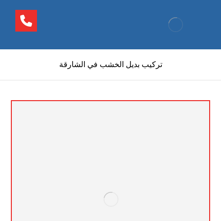
تركيب بديل الخشب في الشارقة