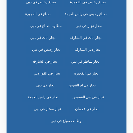
صباغ رخيص في الفجيرة
صباغ رخيص في دبي
صباغ رخيص في راس الخيمة
صباغ في الفجيرة
محل نجار في دبي
مطلوب صباغ في دبي
نجار اثاث في الشارقة
نجار اثاث في دبي
نجار دبي الشارقة
نجار رخيص في دبي
نجار شاطر في دبي
نجار في الشارقة
نجار في الفجيرة
نجار في القوز دبي
نجار في ام القيوين
نجار في دبي
نجار في دبي القصيص
نجار في راس الخيمة
نجار في عجمان
نجار ممتاز في دبي
وظائف صباغ في دبي