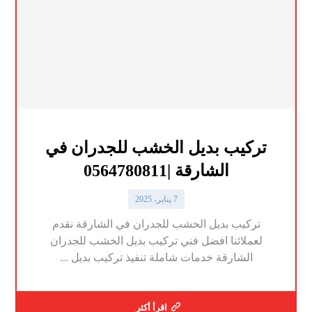
تركيب بديل الخشب للجدران في
الشارقة |0564780811
7 يناير، 2025
تركيب بديل الخشب للجدران في الشارقة نقدم
لعملائنا افضل فني تركيب بديل الخشب للجدران
الشارقة خدمات شاملة تنفيذ تركيب بديل ...
اقرأ أكثر