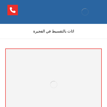
اثاث بالتقسيط في الفجيرة