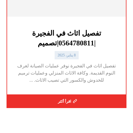
تفصيل اثاث في الفجيرة
|0564780811|تصميم
8 يناير، 2025
تفصيل اثاث في الفجيرة نوفر عمليات الصيانة لغرف
النوم القديمة. وكافة الاثاث المنزلي وعمليات ترميم
للخدوش والكسور التي تصيب الاثاث. ...
اقرأ أكثر