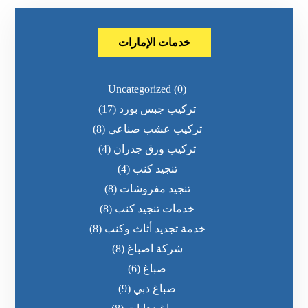
خدمات الإمارات
Uncategorized
(0)
تركيب جبس بورد
(17)
تركيب عشب صناعي
(8)
تركيب ورق جدران
(4)
تنجيد كنب
(4)
تنجيد مفروشات
(8)
خدمات تنجيد كنب
(8)
خدمة تجديد أثاث وكنب
(8)
شركة اصباغ
(8)
صباغ
(6)
صباغ دبي
(9)