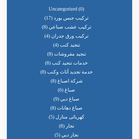
Uncategorized
(0)
تركيب جبس بورد
(17)
تركيب عشب صناعي
(8)
تركيب ورق جدران
(4)
تنجيد كنب
(4)
تنجيد مفروشات
(8)
خدمات تنجيد كنب
(8)
خدمة تجديد أثاث وكنب
(8)
شركة اصباغ
(8)
صباغ
(6)
صباغ دبي
(9)
صباغ دهانات
(8)
كهربائى منازل
(5)
نجار
(8)
نجار دبي
(5)