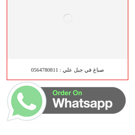
صباغ في جبل علي : 0564780811