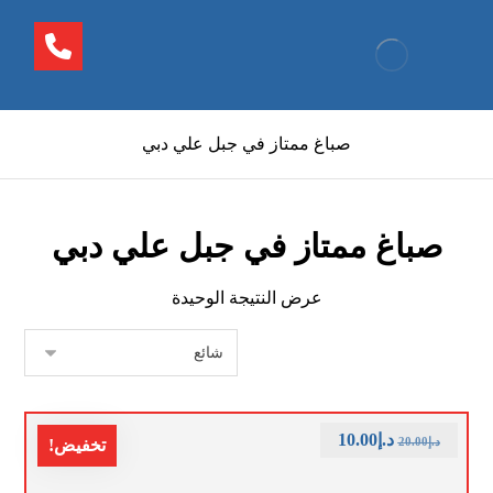
صباغ ممتاز في جبل علي دبي
صباغ ممتاز في جبل علي دبي
عرض النتيجة الوحيدة
د.إ
10.00
د.إ
20.00
تخفيض!