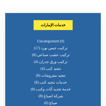
خدمات الإمارات
Uncategorized
(0)
تركيب جبس بورد
(17)
تركيب عشب صناعي
(8)
تركيب ورق جدران
(4)
تنجيد كنب
(4)
تنجيد مفروشات
(8)
خدمات تنجيد كنب
(8)
خدمة تجديد أثاث وكنب
(8)
شركة اصباغ
(8)
صباغ
(6)