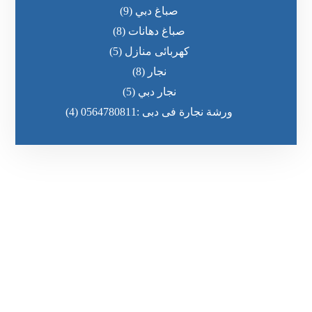
صباغ دبي
(9)
صباغ دهانات
(8)
كهربائى منازل
(5)
نجار
(8)
نجار دبي
(5)
ورشة نجارة فى دبى :0564780811
(4)
رقم الهاتف