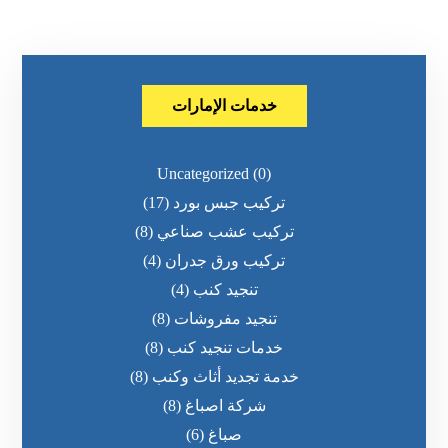
خدمات الإمارات
Uncategorized
(0)
تركيب جبس بورد
(17)
تركيب عشب صناعي
(8)
تركيب ورق جدران
(4)
تنجيد كنب
(4)
تنجيد مفروشات
(8)
خدمات تنجيد كنب
(8)
خدمة تجديد أثاث وكنب
(8)
شركة اصباغ
(8)
صباغ
(6)