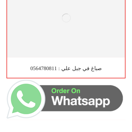
صباغ في جبل علي : 0564780811