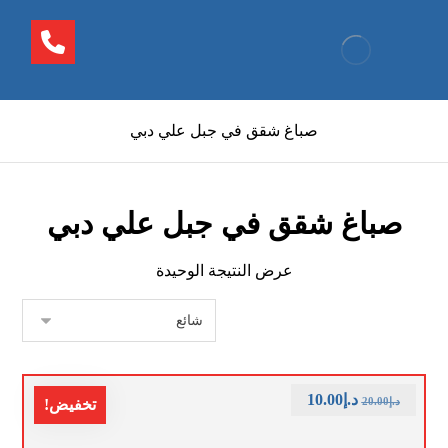
صباغ شقق في جبل علي دبي
صباغ شقق في جبل علي دبي
عرض النتيجة الوحيدة
د.إ
10.00
د.إ
20.00
تخفيض!