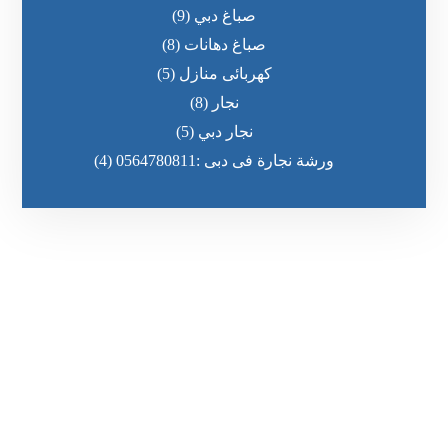
صباغ دبي
(9)
صباغ دهانات
(8)
كهربائى منازل
(5)
نجار
(8)
نجار دبي
(5)
ورشة نجارة فى دبى :0564780811
(4)
رقم الهاتف