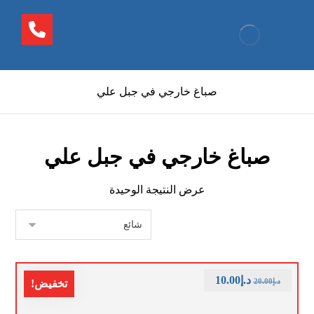
صباغ خارجي في جبل علي
صباغ خارجي في جبل علي
عرض النتيجة الوحيدة
د.إ
10.00
د.إ
20.00
تخفيض!