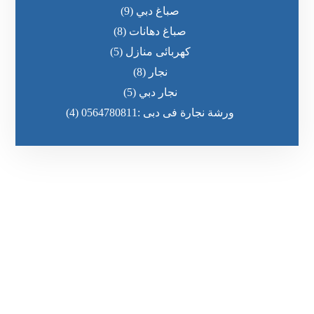
صباغ دبي
(9)
صباغ دهانات
(8)
كهربائى منازل
(5)
نجار
(8)
نجار دبي
(5)
ورشة نجارة فى دبى :0564780811
(4)
رقم الهاتف