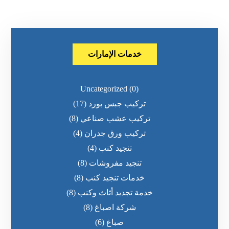
خدمات الإمارات
Uncategorized
(0)
تركيب جبس بورد
(17)
تركيب عشب صناعي
(8)
تركيب ورق جدران
(4)
تنجيد كنب
(4)
تنجيد مفروشات
(8)
خدمات تنجيد كنب
(8)
خدمة تجديد أثاث وكنب
(8)
شركة اصباغ
(8)
صباغ
(6)