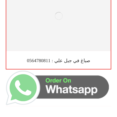
صباغ في جبل علي : 0564780811