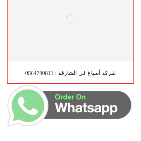
شركة أصباغ في الشارقة : 0564780811