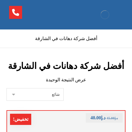
أفضل شركة دهانات في الشارقة
أفضل شركة دهانات في الشارقة
عرض النتيجة الوحيدة
د.إ
40.00
د.إ
45.00
تخفيض!