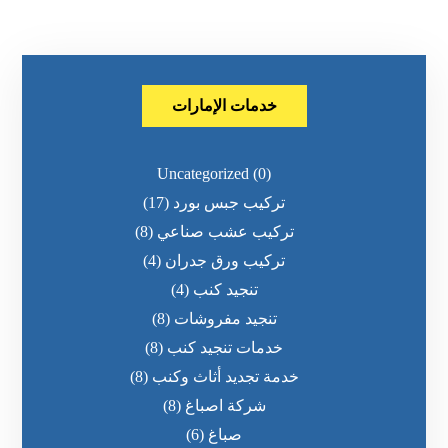
خدمات الإمارات
Uncategorized
(0)
تركيب جبس بورد
(17)
تركيب عشب صناعي
(8)
تركيب ورق جدران
(4)
تنجيد كنب
(4)
تنجيد مفروشات
(8)
خدمات تنجيد كنب
(8)
خدمة تجديد أثاث وكنب
(8)
شركة اصباغ
(8)
صباغ
(6)