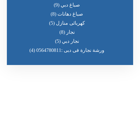
صباغ دبي
(9)
صباغ دهانات
(8)
كهربائى منازل
(5)
نجار
(8)
نجار دبي
(5)
ورشة نجارة فى دبى :0564780811
(4)
رقم الهاتف