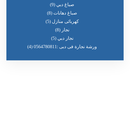
صباغ دبي
(9)
صباغ دهانات
(8)
كهربائى منازل
(5)
نجار
(8)
نجار دبي
(5)
ورشة نجارة فى دبى :0564780811
(4)
رقم الهاتف