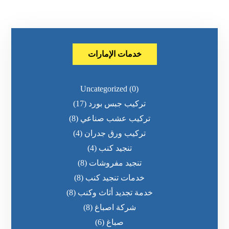
خدمات الإمارات
Uncategorized
(0)
تركيب جبس بورد
(17)
تركيب عشب صناعي
(8)
تركيب ورق جدران
(4)
تنجيد كنب
(4)
تنجيد مفروشات
(8)
خدمات تنجيد كنب
(8)
خدمة تجديد أثاث وكنب
(8)
شركة اصباغ
(8)
صباغ
(6)