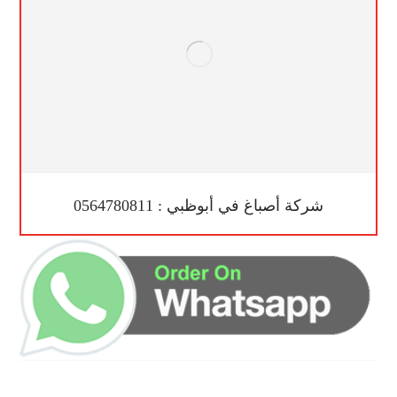
شركة أصباغ في أبوظبي : 0564780811