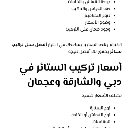
جودة القماش والخامات
دقة القياس والتركيب
تنوع التصاميم
وضوح الأسعار
وجود ضمان على التركيب
الالتزام بهذه المعايير يساعدك في اختيار
أفضل محل تركيب
ستائر
يحقق لك أفضل نتيجة.
أسعار تركيب الستائر في
دبي والشارقة وعجمان
تختلف الأسعار حسب:
نوع الستارة
نوع القماش أو الخامة
المقاسات