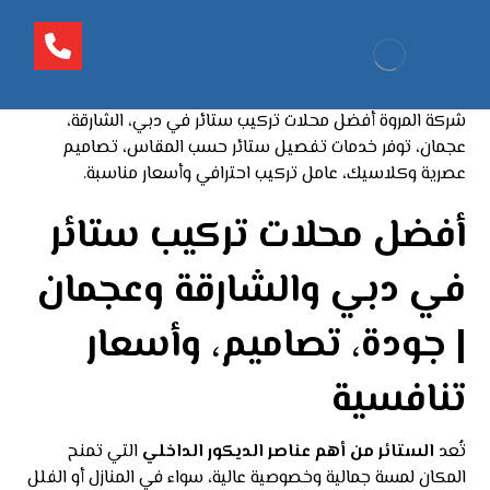
شركة المروة أفضل محلات تركيب ستائر في دبي، الشارقة،
عجمان، توفر خدمات تفصيل ستائر حسب المقاس، تصاميم
عصرية وكلاسيك، عامل تركيب احترافي وأسعار مناسبة.
أفضل محلات تركيب ستائر
في دبي والشارقة وعجمان
| جودة، تصاميم، وأسعار
تنافسية
تُعد
الستائر من أهم عناصر الديكور الداخلي
التي تمنح
المكان لمسة جمالية وخصوصية عالية، سواء في المنازل أو الفلل