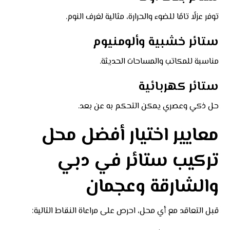
توفر عزلًا تامًا للضوء والحرارة، مثالية لغرف النوم.
ستائر خشبية وألومنيوم
مناسبة للمكاتب والمساحات الحديثة.
ستائر كهربائية
حل ذكي وعصري يمكن التحكم به عن بعد.
معايير اختيار أفضل محل
تركيب ستائر في دبي
والشارقة وعجمان
قبل التعاقد مع أي محل، احرص على مراعاة النقاط التالية: