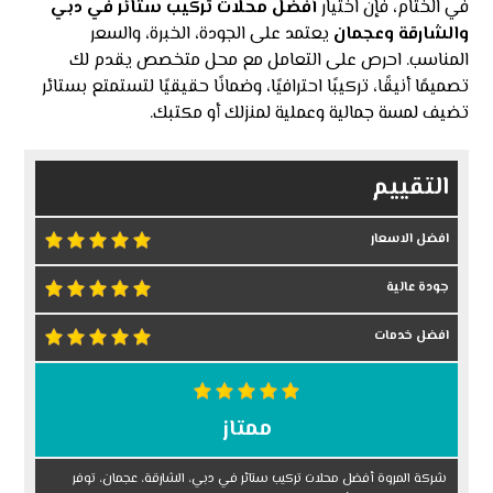
في الختام، فإن اختيار
أفضل محلات تركيب ستائر في دبي
والشارقة وعجمان
يعتمد على الجودة، الخبرة، والسعر
المناسب. احرص على التعامل مع محل متخصص يقدم لك
تصميمًا أنيقًا، تركيبًا احترافيًا، وضمانًا حقيقيًا لتستمتع بستائر
تضيف لمسة جمالية وعملية لمنزلك أو مكتبك.
التقييم
افضل الاسعار
جودة عالية
افضل خدمات
ممتاز
شركة المروة أفضل محلات تركيب ستائر في دبي، الشارقة، عجمان، توفر