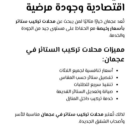
اقتصادية وجودة مرضية
تُعد عجمان خيارًا مثاليًا لمن يبحث عن
محلات تركيب ستائر
بأسعار رخيصة
مع الحفاظ على مستوى جيد من الجودة
والخدمة.
مميزات محلات تركيب الستائر في
عجمان:
أسعار تنافسية لجميع الفئات
تفصيل ستائر حسب المقاس
تنفيذ سريع للطلبات
صيانة وتعديل الستائر القديمة
خدمة تركيب داخل المنازل
لذلك تُعتبر
محلات تركيب ستائر في عجمان
مناسبة للأسر
وأصحاب الشقق الجديدة.