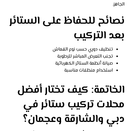
الجاهز.
نصائح للحفاظ على الستائر
بعد التركيب
تنظيف دوري حسب نوع القماش
تجنب التعرض المباشر للرطوبة
صيانة أنظمة الستائر الكهربائية
استخدام منظفات مناسبة
الخاتمة: كيف تختار أفضل
محلات تركيب ستائر في
دبي والشارقة وعجمان؟