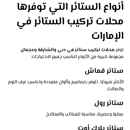
أنواع الستائر التي توفرها
محلات تركيب الستائر في
الإمارات
توفر
محلات تركيب ستائر في دبي والشارقة وعجمان
مجموعة كبيرة من الأنواع لتناسب جميع الاحتياجات:
ستائر قماش
الأكثر شيوعًا، تتوفر بتصاميم وألوان متعددة وتناسب غرف النوم
والصالات.
ستائر رول
عملية وعصرية، مناسبة للمكاتب والمطابخ.
ستائر بلاك أوت